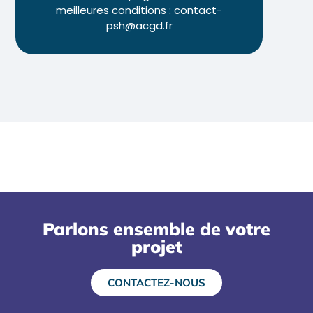
meilleures conditions : contact-
psh@acgd.fr
Parlons ensemble de votre
projet
CONTACTEZ-NOUS