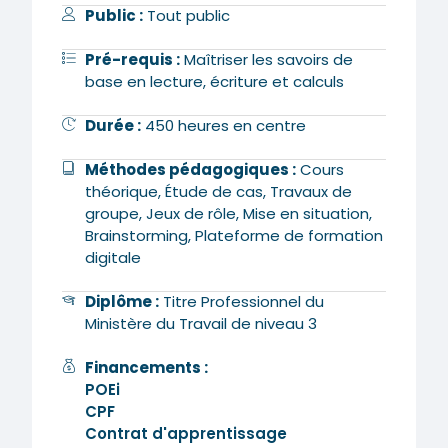
Public :
Tout public
Pré-requis :
Maîtriser les savoirs de
base en lecture, écriture et calculs
Durée :
450 heures en centre
Méthodes pédagogiques :
Cours
théorique, Étude de cas, Travaux de
groupe, Jeux de rôle, Mise en situation,
Brainstorming, Plateforme de formation
digitale
Diplôme :
Titre Professionnel du
Ministère du Travail de niveau 3
Financements :
POEi
CPF
Contrat d'apprentissage