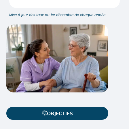
Mise à jour des taux au 1er décembre de chaque année
OBJECTIFS