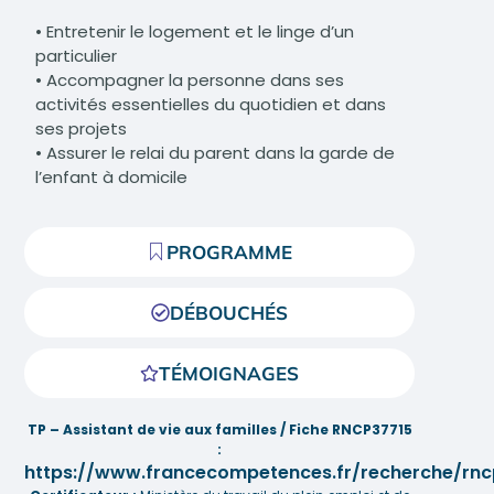
• Entretenir le logement et le linge d’un
particulier
• Accompagner la personne dans ses
activités essentielles du quotidien et dans
ses projets
• Assurer le relai du parent dans la garde de
l’enfant à domicile
PROGRAMME
DÉBOUCHÉS
TÉMOIGNAGES
TP – Assistant de vie aux familles / Fiche RNCP37715
:
https://www.francecompetences.fr/recherche/rnc