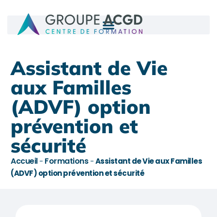
Assistant de Vie
aux Familles
(ADVF) option
prévention et
sécurité
Accueil
Formations
-
-
Assistant de Vie aux Familles
(ADVF) option prévention et sécurité