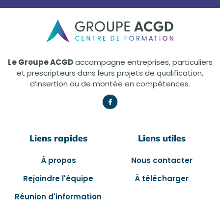
Le Groupe ACGD
accompagne entreprises, particuliers
et prescripteurs dans leurs projets de qualification,
d’insertion ou de montée en compétences.
Liens rapides
Liens utiles
À propos
Nous contacter
Rejoindre l'équipe
À télécharger
Réunion d'information