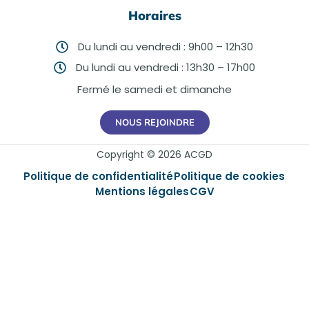
Horaires
Du lundi au vendredi : 9h00 – 12h30
Du lundi au vendredi : 13h30 – 17h00
Fermé le samedi et dimanche
NOUS REJOINDRE
Copyright © 2026 ACGD
Politique de confidentialité
Politique de cookies
Mentions légales
CGV